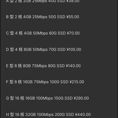
A 型 2 核 2GB 25Mbps 40G SSD ¥38.00
B 型 2 核 4GB 25Mbps 50G SSD ¥55.00
登录
没有账号？立即注册
C 型 4 核 4GB 50Mbps 60G SSD ¥70.00
D 型 4 核 8GB 50Mbps 70G SSD ¥105.00
记住登录
忘记密码?
E 型 8 核 8GB 75Mbps 80G SSD ¥140.00
登录
F 型 8 核 16GB 75Mbps 100G SSD ¥215.00
用户协议
G 型 16 核 16GB 100Mbps 150G SSD ¥290.00
H 型 16 核 32GB 100Mbps 200G SSD ¥440.00