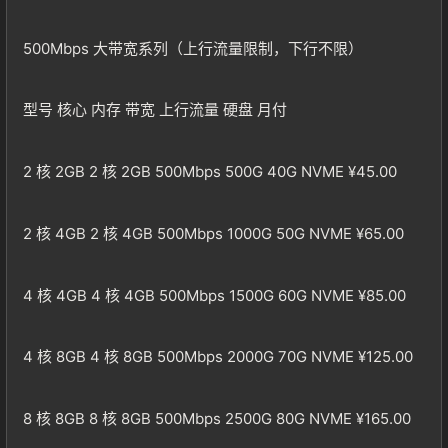
500Mbps 大带宽系列（上行流量限制，下行不限）
型号 核心 内存 带宽 上行流量 硬盘 月付
2 核 2GB 2 核 2GB 500Mbps 500G 40G NVME ¥45.00
2 核 4GB 2 核 4GB 500Mbps 1000G 50G NVME ¥65.00
4 核 4GB 4 核 4GB 500Mbps 1500G 60G NVME ¥85.00
4 核 8GB 4 核 8GB 500Mbps 2000G 70G NVME ¥125.00
8 核 8GB 8 核 8GB 500Mbps 2500G 80G NVME ¥165.00