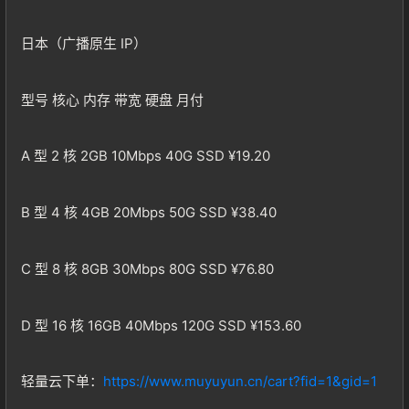
日本（广播原生 IP）
型号 核心 内存 带宽 硬盘 月付
A 型 2 核 2GB 10Mbps 40G SSD ¥19.20
B 型 4 核 4GB 20Mbps 50G SSD ¥38.40
C 型 8 核 8GB 30Mbps 80G SSD ¥76.80
D 型 16 核 16GB 40Mbps 120G SSD ¥153.60
轻量云下单：
https://www.muyuyun.cn/cart?fid=1&gid=1