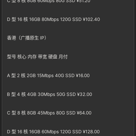
C 型 8 核 8GB 60Mbps 80G SSD ¥51.20
D 型 16 核 16GB 80Mbps 120G SSD ¥102.40
香港（广播原生 IP）
型号 核心 内存 带宽 硬盘 月付
A 型 2 核 2GB 15Mbps 40G SSD ¥16.00
B 型 4 核 4GB 30Mbps 50G SSD ¥32.00
C 型 8 核 8GB 45Mbps 80G SSD ¥64.00
D 型 16 核 16GB 60Mbps 120G SSD ¥128.00