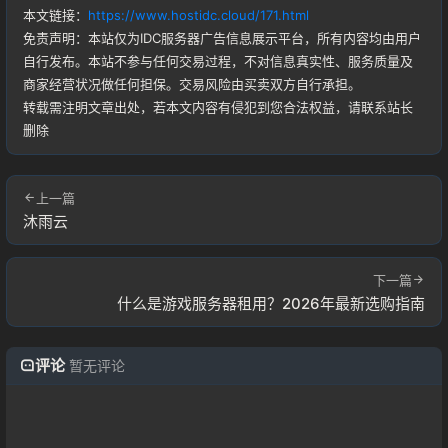
本文链接：
https://www.hostidc.cloud/171.html
免责声明：本站仅为IDC服务器广告信息展示平台，所有内容均由用户
自行发布。本站不参与任何交易过程，不对信息真实性、服务质量及
商家经营状况做任何担保。交易风险由买卖双方自行承担。
转载需注明文章出处，若本文内容有侵犯到您合法权益，请联系站长
删除
上一篇
沐雨云
下一篇
什么是游戏服务器租用？2026年最新选购指南
评论
暂无评论