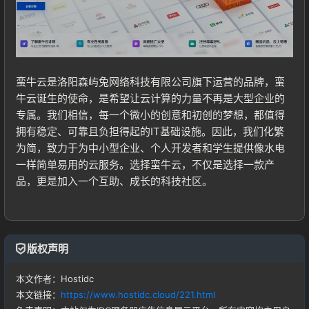
蛮牛云是洛阳森屿兔网络科技有限公司旗下运营的品牌，蛮
牛云诞生的使命，是希望让云计算的力量不再是大型企业的
专属。我们相信，每一个微小的创意和初创的梦想，都值得
拥有稳定、可靠且负担得起的IT基础设施。因此，我们化繁
为简，致力于为中小型企业、个人开发者和学生提供像水电
一样简单易用的云服务。选择蛮牛云，不仅是选择一款产
品，更是加入一个互助、成长的科技社区。
登录
没有账号？立即注册
版权声明
本文作者：Hostidc
本文链接：
https://www.hostidc.cloud/221.html
记住登录
忘记密码?