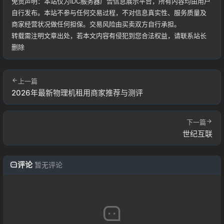
免责声明：本站仅为IDC服务器广告信息展示平台，所有内容均由用户
自行发布。本站不参与任何交易过程，不对信息真实性、服务质量及
登录
商家经营状况做任何担保。交易风险由买卖双方自行承担。
转载需注明文章出处，若本文内容有侵犯到您合法权益，请联系站长
删除
用户协议
上一篇
2026年最新物理机租用商家推荐与测评
下一篇
世纪互联
评论
暂无评论