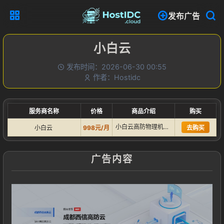
发布广告
小白云
发布时间：2026-06-30 00:55
作者：Hostidc
服务商名称
价格
商品介绍
购买
小白云高防物理机服务器，40核心60G内存，400G防御，襄…
小白云
998元/月
去购买
广告内容