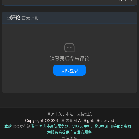
评论
暂无评论
请登录后参与评论
立即登录
首页
|
关于本站
|
友情链接
Copyright ©2026
IDC发布网
All Rights Reserved
本站
IDC发布站
聚合国内外高防服务器、VPS云主机、物理机租用等IDC资源，
为服务商提供广告发布服务
网站地图