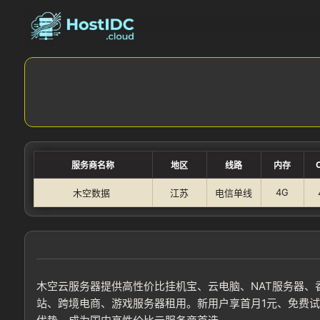
服务商名称
地区
线路
内存
4G
木空数据
江苏
电信单线
木空云服务器提供高性价比挂机宝、云电脑、NAT服务器、
站、跨境电商、游戏服务器租用。新用户享首月1元、免费试