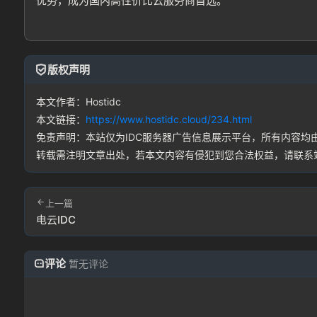
优势，成为国内高性价比云服务商首选。
版权声明
本文作者：Hostidc
本文链接：
https://www.hostidc.cloud/234.html
免责声明：本站仅为IDC服务器广告信息展示平台，所有内容
转载需注明文章出处，若本文内容有侵犯到您合法权益，请联系
上一篇
电云IDC
评论
暂无评论