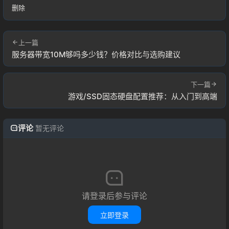
删除
上一篇
服务器带宽10M够吗多少钱？价格对比与选购建议
下一篇
游戏/SSD固态硬盘配置推荐：从入门到高端
评论
暂无评论
请登录后参与评论
立即登录