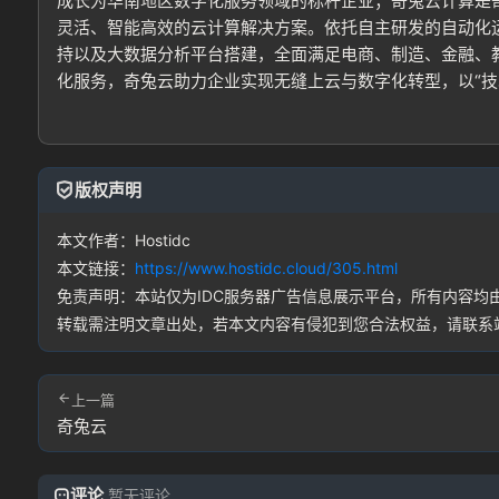
成长为华南地区数字化服务领域的标杆企业；奇兔云计算是
灵活、智能高效的云计算解决方案。依托自主研发的自动化
持以及大数据分析平台搭建，全面满足电商、制造、金融、
化服务，奇兔云助力企业实现无缝上云与数字化转型，以“技
版权声明
本文作者：Hostidc
本文链接：
https://www.hostidc.cloud/305.html
免责声明：本站仅为IDC服务器广告信息展示平台，所有内容
转载需注明文章出处，若本文内容有侵犯到您合法权益，请联系
上一篇
奇兔云
评论
暂无评论