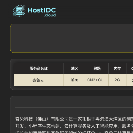
服务商名称
地区
线路
内存
CN2+CUVIP+CMI
2G
奇兔云
美国
奇兔科技（佛山）有限公司是一家扎根于粤港澳大湾区的创
开发、小程序生态构建、云计算服务及人工智能应用，服务