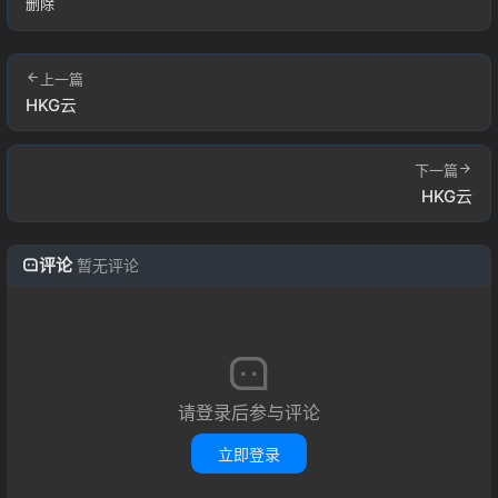
删除
用户协议
上一篇
HKG云
下一篇
HKG云
评论
暂无评论
请登录后参与评论
立即登录