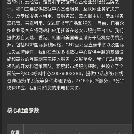
富的公有云经验，是昆明市数据中心基础业务服务品牌之
一。我们主要提供数据中心基础服务、互联网业务解决方
案，及专属服务器租用、云服务器、云虚拟主机、专属服务
器托管、带宽租用、SSL证书等产品和服务。 目前，已有众
多企业级客户将网站和应用托管在必安云服务平台中。我们
提供源自大陆、香港、韩国和美国等全球骨干级机房优质资
源，包括BGP国际多线网络，CN2点对点直连带宽以及国际
顶尖品牌硬件。我们在全国多地数据中心提供卓越的基础设
施和高效的互联网带宽接入服务。发展至今，我们已凝聚起
领先的开发和运维团队，积累起市场服务经验，并设立了全
国统一的400呼叫中心400-9003384，提供电话热线/在线
咨询/服务单系统等多种沟通渠道，7*16不间断服务，3分钟
快速响应。我们期待您的来电和来访。
核心配置参数
配置