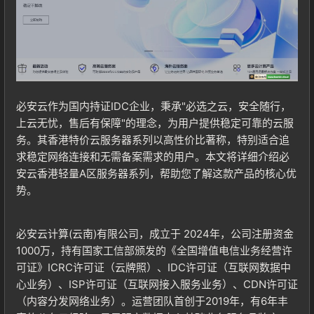
必安云作为国内持证IDC企业，秉承"必选之云，安全随行，
上云无忧，售后有保障"的理念，为用户提供稳定可靠的云服
务。其香港特价云服务器系列以高性价比著称，特别适合追
求稳定网络连接和无需备案需求的用户。本文将详细介绍必
安云香港轻量A区服务器系列，帮助您了解这款产品的核心优
势。
必安云计算(云南)有限公司，成立于 2024年，公司注册资金
1000万，持有国家工信部颁发的《全国增值电信业务经营许
可证》ICRC许可证（云牌照）、IDC许可证（互联网数据中
心业务）、ISP许可证（互联网接入服务业务）、CDN许可证
（内容分发网络业务）。运营团队首创于2019年，有6年丰