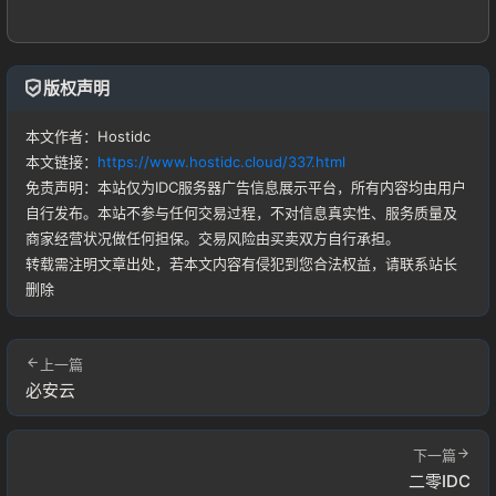
版权声明
本文作者：Hostidc
本文链接：
https://www.hostidc.cloud/337.html
免责声明：本站仅为IDC服务器广告信息展示平台，所有内容均由用户
自行发布。本站不参与任何交易过程，不对信息真实性、服务质量及
商家经营状况做任何担保。交易风险由买卖双方自行承担。
转载需注明文章出处，若本文内容有侵犯到您合法权益，请联系站长
删除
上一篇
必安云
下一篇
二零IDC