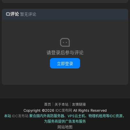
评论
暂无评论
请登录后参与评论
立即登录
首页
|
关于本站
|
友情链接
Copyright ©2026
IDC发布网
All Rights Reserved
本站
IDC发布站
聚合国内外高防服务器、VPS云主机、物理机租用等IDC资源，
为服务商提供广告发布服务
网站地图