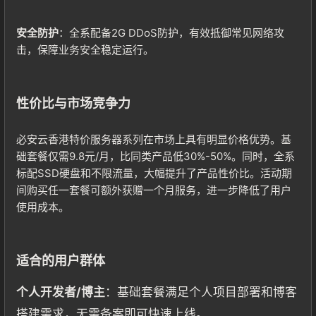
安全防护
：全系配备2G DDoS防护，有效抵御常见网络攻
击，保障业务安全稳定运行。
性价比与市场竞争力
必安云香港特价服务器系列在市场上具有明显价格优势。基
础套餐仅需9.8元/月，比同类产品低30%-50%。同时，全系
标配SSD硬盘和不限流量，大幅提升了产品性价比。活动期
间购买任一套餐可额外获赠一个月服务，进一步降低了用户
使用成本。
适合的用户群体
个人开发者/博主
：基础套餐满足个人项目部署和博客
搭建需求，无需备案即可快速上线。