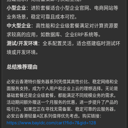
小型企业
：进阶套餐适合小型企业官网、电商网站等
业务场景，稳定可靠且成本可控。
中大型企业
：高性能和企业级套餐满足对计算资源要
求较高的应用，如数据库、企业ERP系统等。
测试/开发环境
：全系配置灵活，适合搭建临时测试环
境或开发环境。
总结推荐理由
必安云香港特价服务器系列凭借其高性价比、稳定网络和全
面服务支持，成为个人用户和企业上云的理想选择。无论是
基础套餐还是企业级套餐，都能满足不同规模业务的需求。
活动期间额外赠送一个月服务的优惠，进一步提升了产品的
吸引力。如果您正在寻找无需备案、稳定可靠的云服务器，
必安云香港轻量A区系列值得优先考虑。购买链接：
https://www.bayidc.com/cart?fid=7&gid=128