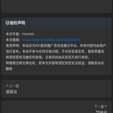
版权声明
本文作者：Hostidc
本文链接：
https://www.hostidc.cloud/343.html
免责声明：本站仅为IDC服务器广告信息展示平台，所有内容均由用户
自行发布。本站不参与任何交易过程，不对信息真实性、服务质量及
商家经营状况做任何担保。交易风险由买卖双方自行承担。
转载需注明文章出处，若本文内容有侵犯到您合法权益，请联系站长
删除
上一篇
易探云
下一篇
华纳云