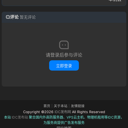
评论
暂无评论
请登录后参与评论
立即登录
首页
|
关于本站
|
友情链接
Copyright ©2026
IDC发布网
All Rights Reserved
本站
IDC发布站
聚合国内外高防服务器、VPS云主机、物理机租用等IDC资源，
为服务商提供广告发布服务