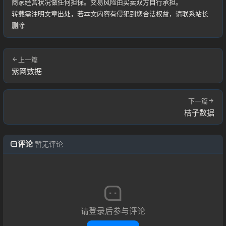
商家经营状况做任何担保。交易风险由买卖双方自行承担。
登录
转载需注明文章出处，若本文内容有侵犯到您合法权益，请联系站长
删除
用户协议
上一篇
紫网数据
下一篇
桔子数据
评论
暂无评论
请登录后参与评论