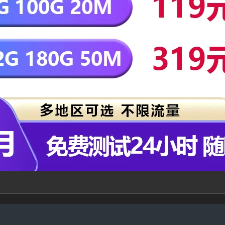
记住登录
登录
用