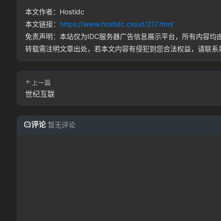
本文作者：Hostidc
本文链接：
https://www.hostidc.cloud/217.html
免责声明：本站仅为IDC服务器广告信息展示平台，所有内容
转载需注明文章出处，若本文内容有侵犯到您合法权益，请联系
上一篇
世纪互联
评论
暂无评论