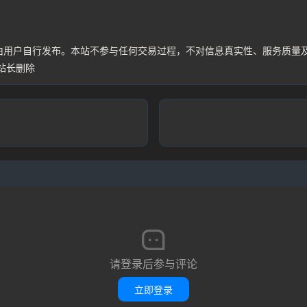
均由用户自行发布。本站不参与任何交易过程，不对信息真实性、服务质量
站长删除
请登录后参与评论
立即登录