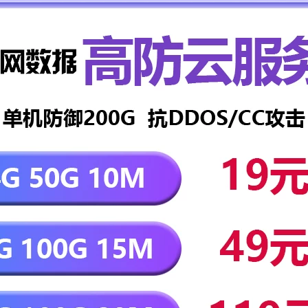
登录
没有账号？立即注册