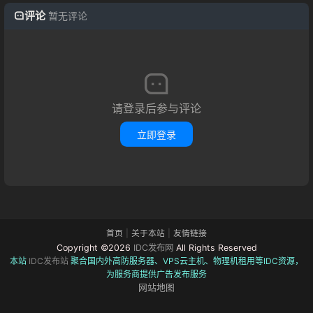
评论
暂无评论
请登录后参与评论
立即登录
首页
|
关于本站
|
友情链接
Copyright ©2026
IDC发布网
All Rights Reserved
本站
IDC发布站
聚合国内外高防服务器、VPS云主机、物理机租用等IDC资源，
为服务商提供广告发布服务
网站地图