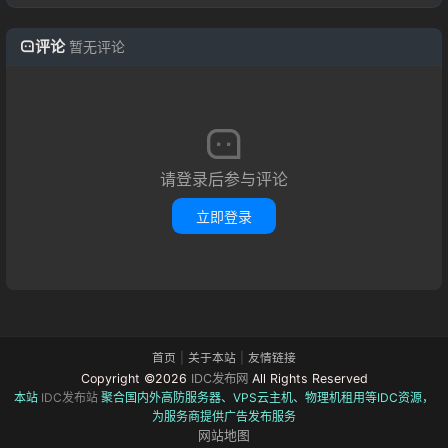
评论
暂无评论
请登录后参与评论
立即登录
首页
|
关于本站
|
友情链接
Copyright ©2026
IDC发布网
All Rights Reserved
本站
IDC发布站
聚合国内外高防服务器、VPS云主机、物理机租用等IDC资源，
为服务商提供广告发布服务
网站地图