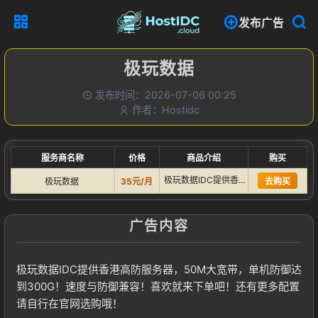
发布广告
极玩数据
发布时间：2026-07-06 00:25
作者：Hostidc
服务商名称
价格
商品介绍
购买
极玩数据IDC提供香港高防服务器，50M大宽带，单机防御达到…
极玩数据
35元/月
去购买
广告内容
极玩数据IDC提供香港高防服务器，50M大宽带，单机防御达
到300G！速度与防御兼容！喜欢就来下单吧！还有更多配置
请自行在官网选购哦！